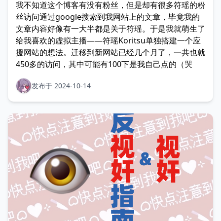
我不知道这个博客有没有粉丝，但是却有很多符瑶的粉
丝访问通过google搜索到我网站上的文章，毕竟我的
文章内容好像有一大半都是关于符瑶。于是我就萌生了
给我喜欢的虚拟主播——符瑶Koritsu单独搭建一个应
援网站的想法。迁移到新网站已经几个月了，一共也就
450多的访问，其中可能有100下是我自己点的（哭
发布于 2024-10-14