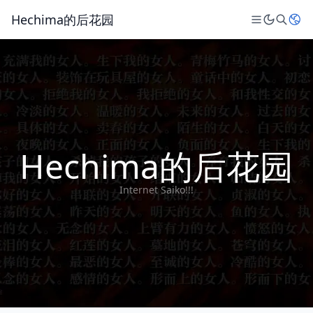
Hechima的后花园
Hechima的后花园
Internet Saiko!!!