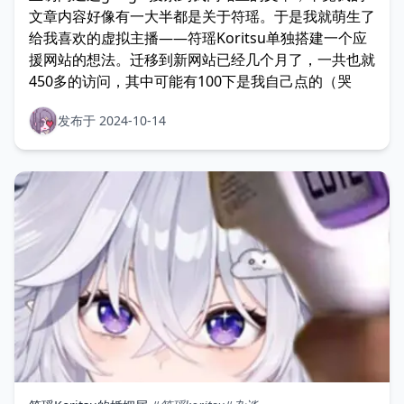
文章内容好像有一大半都是关于符瑶。于是我就萌生了
给我喜欢的虚拟主播——符瑶Koritsu单独搭建一个应
援网站的想法。迁移到新网站已经几个月了，一共也就
450多的访问，其中可能有100下是我自己点的（哭
发布于 2024-10-14