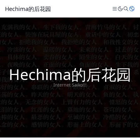
Hechima的后花园
Hechima的后花园
Internet Saiko!!!