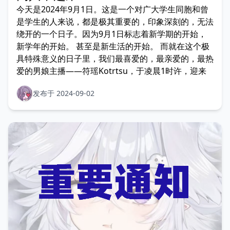
今天是2024年9月1日。这是一个对广大学生同胞和曾
是学生的人来说，都是极其重要的，印象深刻的，无法
绕开的一个日子。因为9月1日标志着新学期的开始，
新学年的开始。 甚至是新生活的开始。 而就在这个极
具特殊意义的日子里，我们最喜爱的，最亲爱的，最热
爱的男娘主播——符瑶Kotrtsu，于凌晨1时许，迎来
发布于 2024-09-02