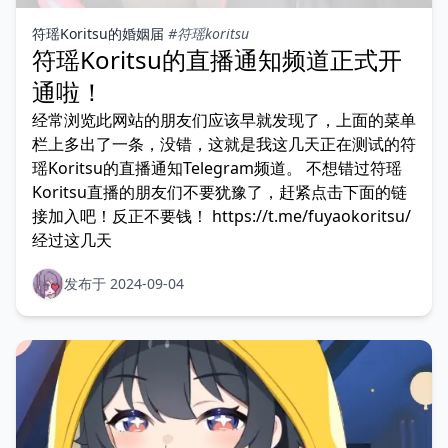
符瑶Koritsu的婚姻届
#符瑶koritsu
符瑶Koritsu的直播通知频道正式开
通啦！
经常浏览此网站的朋友们应该早就发现了，上面的菜单
栏上多出了一条，没错，这就是我这几天正在测试的符
瑶Koritsu的直播通知Telegram频道。 不想错过符瑶
Koritsu直播的朋友们不要犹豫了，赶紧点击下面的链
接加入吧！反正不要钱！ https://t.me/fuyaokoritsu/
经过这几天
发布于 2024-09-04