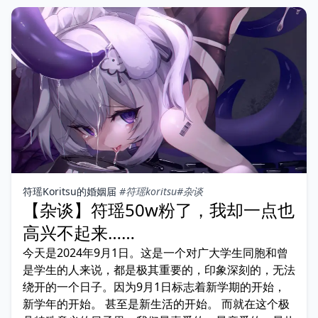
符瑶Koritsu的婚姻届
#符瑶koritsu
#杂谈
【杂谈】符瑶50w粉了，我却一点也
高兴不起来……
今天是2024年9月1日。这是一个对广大学生同胞和曾
是学生的人来说，都是极其重要的，印象深刻的，无法
绕开的一个日子。因为9月1日标志着新学期的开始，
新学年的开始。 甚至是新生活的开始。 而就在这个极