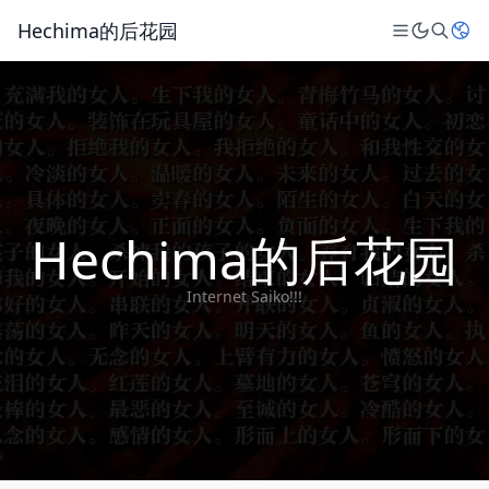
Hechima的后花园
Hechima的后花园
Internet Saiko!!!