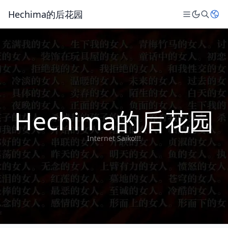
Hechima的后花园
Hechima的后花园
Internet Saiko!!!